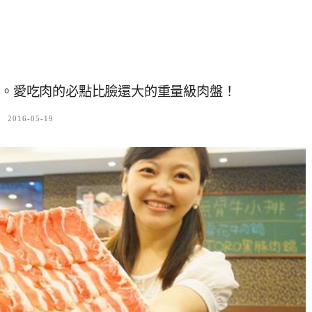
店)。愛吃肉的必點比臉還大的重量級肉盤！
2016-05-19