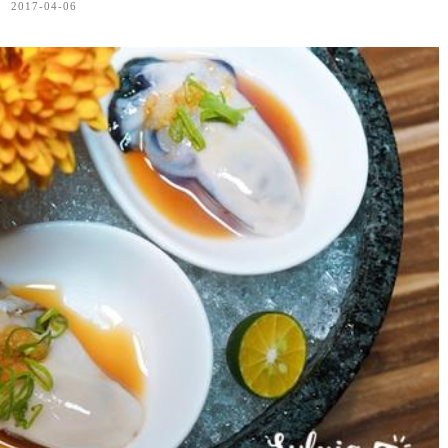
2017-04-06