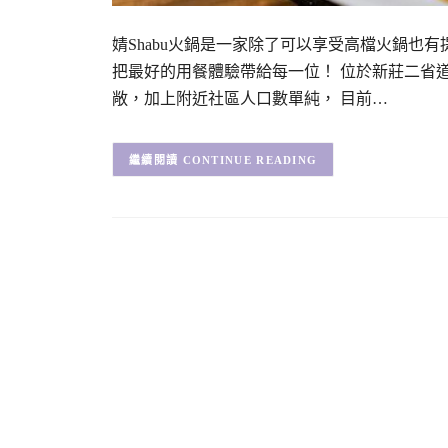
婧Shabu火鍋是一家除了可以享受高檔火鍋也
把最好的用餐體驗帶給每一位！ 位於新莊二省道
敞，加上附近社區人口數單純， 目前…
CONTINUE READING