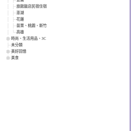
旅館飯店民宿住宿
澎湖
花蓮
苗栗、桃園、新竹
高雄
時尚、生活用品、3C
未分類
美好回憶
美食