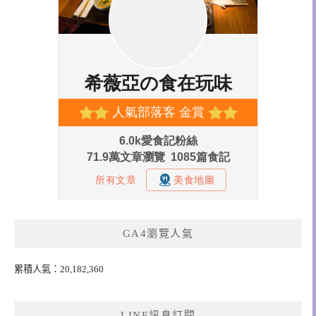
GA4瀏覽人氣
累積人氣：20,182,360
LINE訊息訂閱