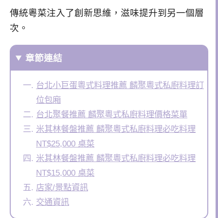
傳統粵菜注入了創新思維，滋味提升到另一個層
次。
章節連結
台北小巨蛋粵式料理推薦 麟聚粵式私廚料理訂
位包廂
台北聚餐推薦 麟聚粵式私廚料理價格菜單
米其林餐盤推薦 麟聚粵式私廚料理必吃料理
NT$25,000 桌菜
米其林餐盤推薦 麟聚粵式私廚料理必吃料理
NT$15,000 桌菜
店家/景點資訊
交通資訊