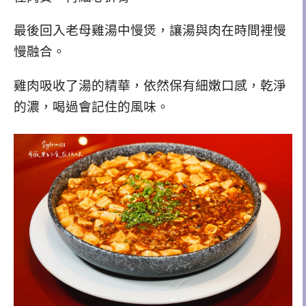
最後回入老母雞湯中慢煲，讓湯與肉在時間裡慢
慢融合。
雞肉吸收了湯的精華，依然保有細嫩口感，乾淨
的濃，喝過會記住的風味。