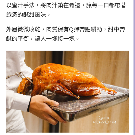
以蜜汁手法，將肉汁鎖在骨邊，讓每一口都帶著
飽滿的鹹甜風味，
外層微微收乾，肉質保有Q彈帶點嚼勁，甜中帶
鹹的平衡，讓人一塊接一塊。