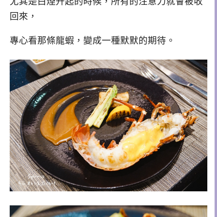
尤其是白煙升起的時候，所有的注意力就會被收
回來，
專心看那條龍蝦，變成一種默默的期待。