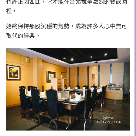
也許正因如此，它才能在台北競爭激烈的餐飲圈
裡，
始終保持那股沉穩的氣勢，成為許多人心中無可
取代的經典。