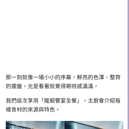
那一刻就像一場小小的序幕，鮮亮的色澤、整齊
的擺盤，光是看著就覺得期待感滿滿，
我們這次享用「龍蝦饗宴全餐」，主廚會介紹每
樣食材的來源與特色。