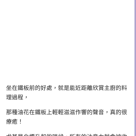
坐在鐵板前的好處，就是能近距離欣賞主廚的料
理過程，
那種油花在鐵板上輕輕滋滋作響的聲音，真的很
療癒！