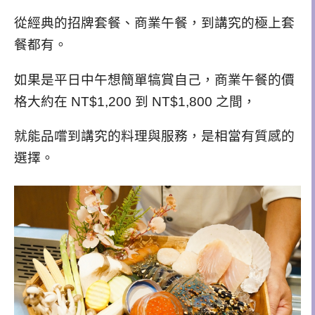
從經典的招牌套餐、商業午餐，到講究的極上套
餐都有。
如果是平日中午想簡單犒賞自己，商業午餐的價
格大約在 NT$1,200 到 NT$1,800 之間，
就能品嚐到講究的料理與服務，是相當有質感的
選擇。