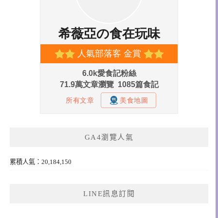
GA4瀏覽人氣
累積人氣：20,184,150
LINE訊息訂閱