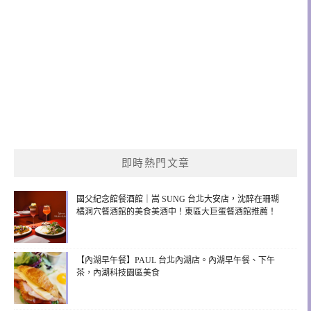
即時熱門文章
國父紀念館餐酒館｜嵩 SUNG 台北大安店，沈醉在珊瑚
橘洞穴餐酒館的美食美酒中！東區大巨蛋餐酒館推薦！
【內湖早午餐】PAUL 台北內湖店。內湖早午餐、下午
茶，內湖科技園區美食