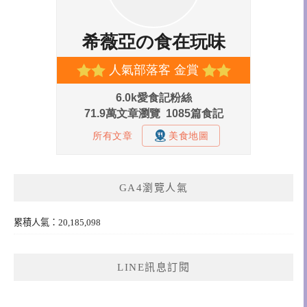
GA4瀏覽人氣
累積人氣：20,185,098
LINE訊息訂閱