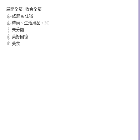
展開全部
|
收合全部
旅遊 & 住宿
時尚、生活用品、3C
未分類
美好回憶
美食