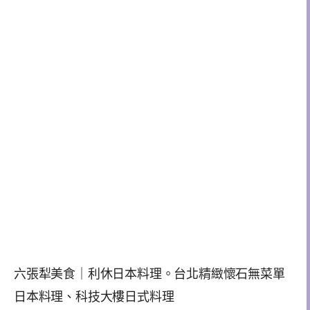
六張犁美食｜利休日本料理。台北精緻懷石無菜單
日本料理、科技大樓日式料理