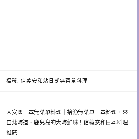
標籤:
信義安和站日式無菜單料理
大安區日本無菜單料理｜拾漁無菜單日本料理。來
自北海道、鹿兒島的大海鮮味！信義安和日本料理
推薦