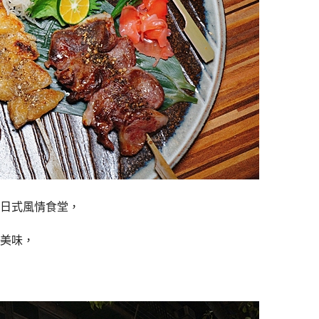
日式風情食堂，
美味，