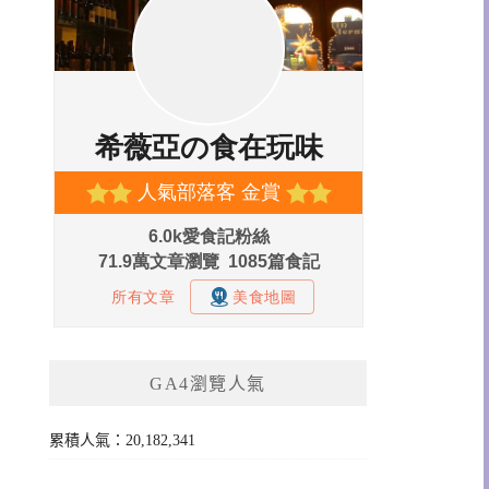
GA4瀏覽人氣
累積人氣：20,182,341