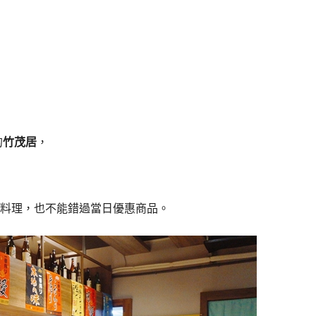
的
竹茂居
，
料理，也不能錯過當日優惠商品。