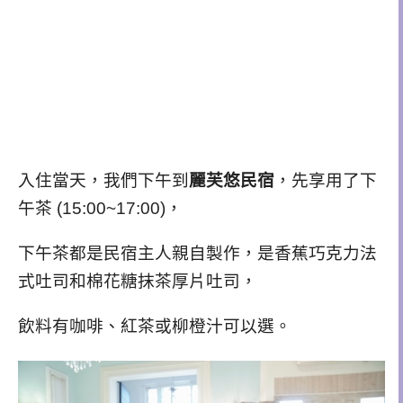
入住當天，我們下午到
麗芙悠民宿
，先享用了下
午茶 (15:00~17:00)，
下午茶都是民宿主人親自製作，是香蕉巧克力法
式吐司和棉花糖抹茶厚片吐司，
飲料有咖啡、紅茶或柳橙汁可以選。