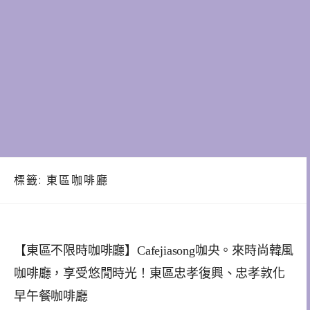
標籤:
東區咖啡廳
【東區不限時咖啡廳】Cafejiasong咖央。來時尚韓風
咖啡廳，享受悠閒時光！東區忠孝復興、忠孝敦化
早午餐咖啡廳