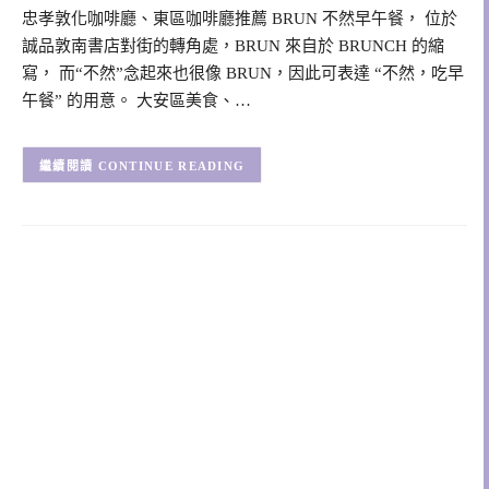
忠孝敦化咖啡廳、東區咖啡廳推薦 BRUN 不然早午餐， 位於
誠品敦南書店對街的轉角處，BRUN 來自於 BRUNCH 的縮
寫， 而“不然”念起來也很像 BRUN，因此可表達 “不然，吃早
午餐” 的用意。 大安區美食、…
CONTINUE READING