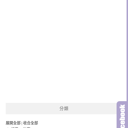
分類
展開全部
|
收合全部