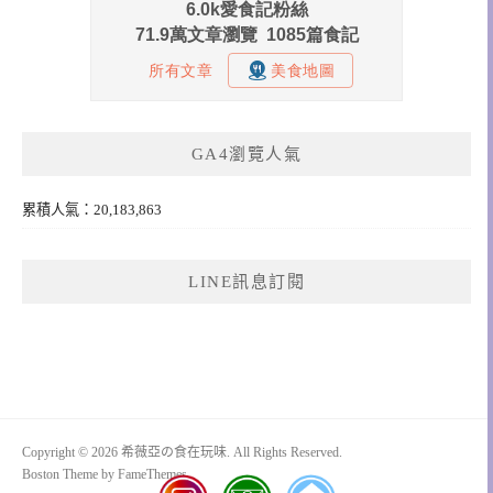
GA4瀏覽人氣
累積人氣：20,183,863
LINE訊息訂閱
Copyright © 2026 希薇亞の食在玩味. All Rights Reserved.
Boston Theme by
FameThemes