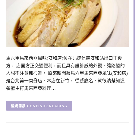
馬六甲馬來西亞風味(安和店)位在北捷信義安和站出口正後
方， 店面方正交通便利，而且具有設計感的外觀，讓路過的
人想不注意都很難。 原來新開幕馬六甲馬來西亞風味(安和店)
是台北第一間分店，本店在新竹， 從餐廳名，就很清楚知道
餐廳主打馬來西亞料理…
CONTINUE READING