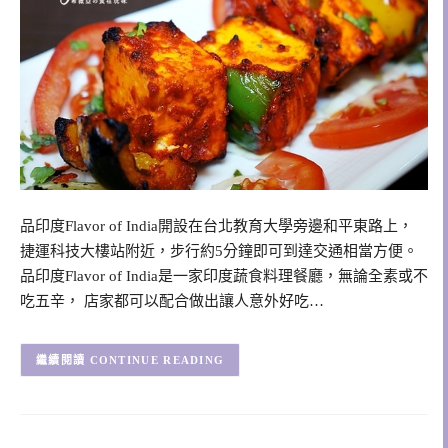
品印度Flavor of India開設在台北教育大學旁邊和平東路上，
捷運科技大樓站附近，步行約5分鐘即可到達交通相當方便。
品印度Flavor of India是一家印度蔬食料理餐廳，無論全素或不
吃五辛， 店家都可以配合做出讓人意外好吃…
CONTINUE READING