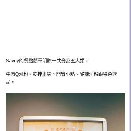
Savoy的餐點簡單明瞭一共分為五大類，
牛肉Q河粉、乾拌米線、開胃小點、酸辣河粉跟特色飲
品。