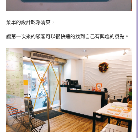
菜單的設計乾淨清爽，
讓第一次來的顧客可以很快速的找到自己有興趣的餐點。