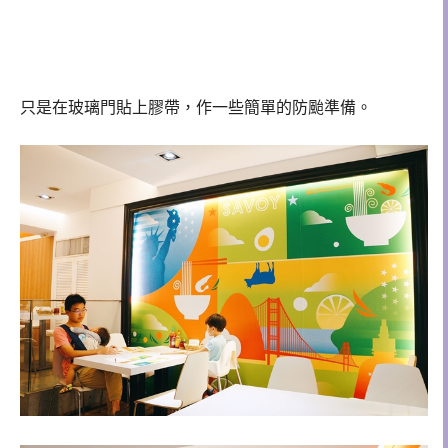
只是在玻璃門貼上膠帶，作一些簡單的防颱準備。