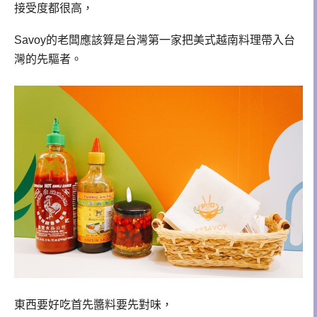
接受度都很高，
Savoy的老闆應該算是台灣第一家把美式越南料理帶入台
灣的先驅者。
東西要好吃首先醬料要先對味，