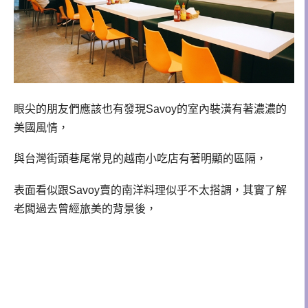
眼尖的朋友們應該也有發現Savoy的室內裝潢有著濃濃的
美國風情，
與台灣街頭巷尾常見的越南小吃店有著明顯的區隔，
表面看似跟Savoy賣的南洋料理似乎不太搭調，其實了解
老闆過去曾經旅美的背景後，