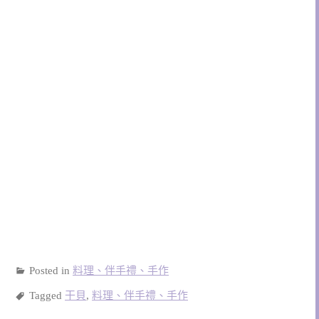
Posted in
料理、伴手禮、手作
Tagged
干貝
,
料理、伴手禮、手作