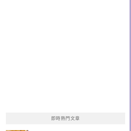
即時熱門文章