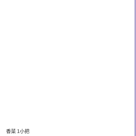
香菜 1小把