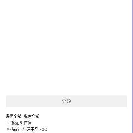
分類
展開全部
|
收合全部
旅遊 & 住宿
時尚、生活用品、3C