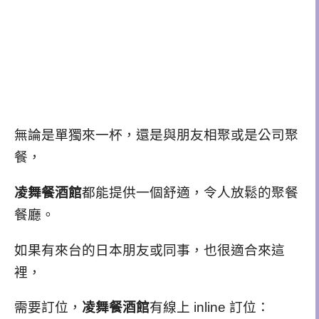
無論是單獨來一杯，還是與朋友相聚或是公司聚
餐，
凌舞餐酒館
都能提供一個舒適，令人放鬆的聚餐
餐廳。
如果有來台的日本朋友或同事，也很適合來這
裡，
需要訂位，
凌舞餐酒館
有線上 inline 訂位：