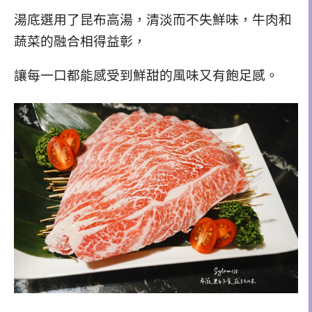
湯底選用了昆布高湯，清淡而不失鮮味，
牛肉和
蔬菜的融合相得益彰，
讓每一口都能感受到鮮甜的風味又有飽足感。