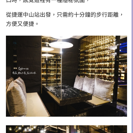
口時，感覺這裡有一種隱秘氛圍，
從捷運中山站出發，只需約十分鐘的步行距離，
方便又便捷。