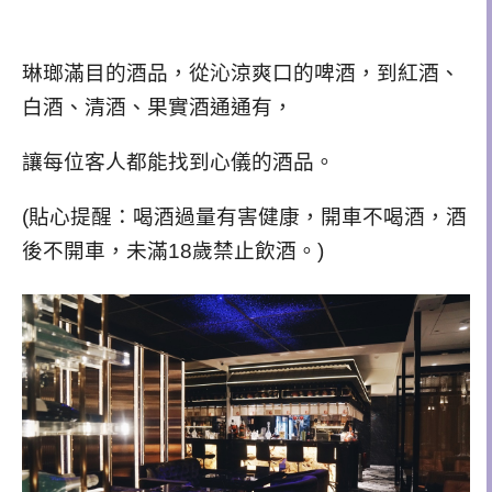
琳瑯滿目的酒品，
從沁涼爽口的啤酒，
到
紅酒、
白酒、清酒、果實酒通通有，
讓每位客人都能找到心儀的酒品。
(貼心提醒：喝酒過量有害健康，開車不喝酒，酒
後不開車，未滿18歲禁止飲酒。)