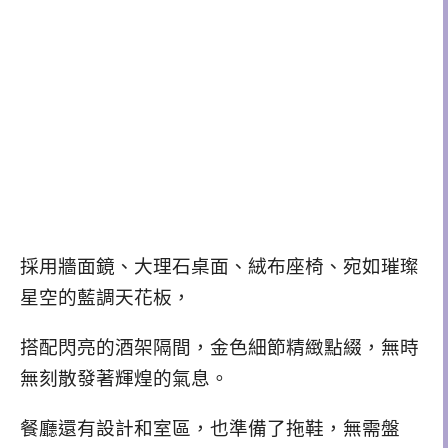
採用牆面鏡、大理石桌面、絨布座椅、宛如璀璨
星空的藍調天花板，
搭配閃亮的酒架隔間，金色細節精緻點綴，無時
無刻散發著輝煌的氣息。
餐廳還有設計和室區，也準備了拖鞋，無需盤