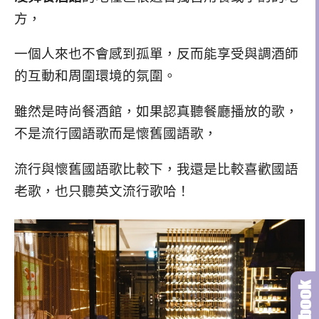
方，
一個人來也不會感到孤單，反而能享受與調酒師
的互動和周圍環境的氛圍。
雖然是時尚餐酒館，如果認真聽餐廳播放的歌，
不是流行國語歌而是懷舊國語歌，
流行與懷舊國語歌比較下，我還是比較喜歡國語
老歌，也只聽英文流行歌哈！