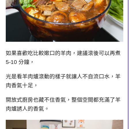
如果喜歡吃比較嫰口的羊肉，建議滾後可以再煮
5-10 分鐘，
光是看羊肉爐滾動的樣子就讓人不自流口水，羊
肉香氣十足，
開放式廚房也藏不住香氣，整個空間都充滿了羊
肉爐誘人的香氣。