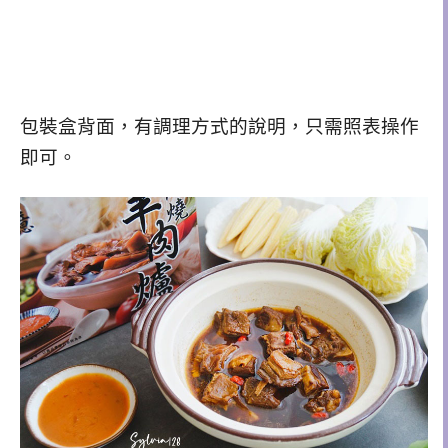
包裝盒背面，有調理方式的說明，只需照表操作
即可。