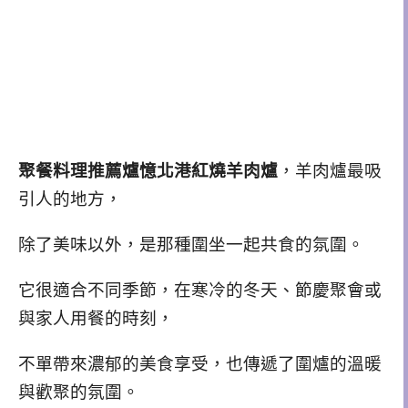
聚餐料理推薦爐憶北港紅燒羊肉爐
，羊肉爐最吸
引人的地方，
除了美味以外，是那種圍坐一起共食的氛圍。
它很適合不同季節，在寒冷的冬天、節慶聚會或
與家人用餐的時刻，
不單帶來濃郁的美食享受，也傳遞了圍爐的溫暖
與歡聚的氛圍。