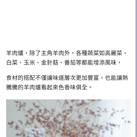
羊肉爐，除了主角羊肉外，各種蔬菜如高麗菜、
白菜、玉米、金針菇、番茄等都能增添風味，
食材的搭配不僅讓味道層次更加豐富，也能讓熱
騰騰的羊肉爐看起來色香味俱全。