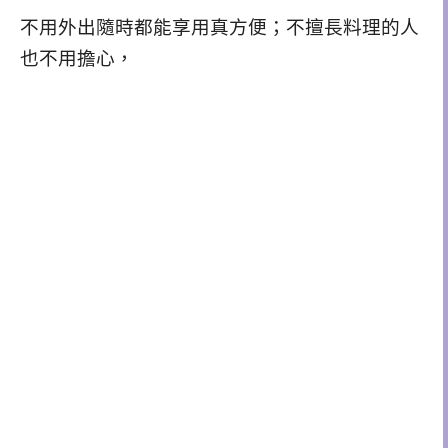
不用外出隨時都能享用真方便；
不擅長料理的人
也不用擔心，