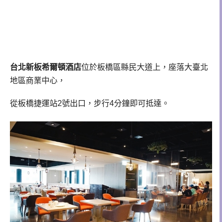
台北新板希爾頓酒店
位於板橋區縣民大道上，座落大臺北
地區商業中心，
從板橋捷運站2號出口，步行4分鐘即可抵達。