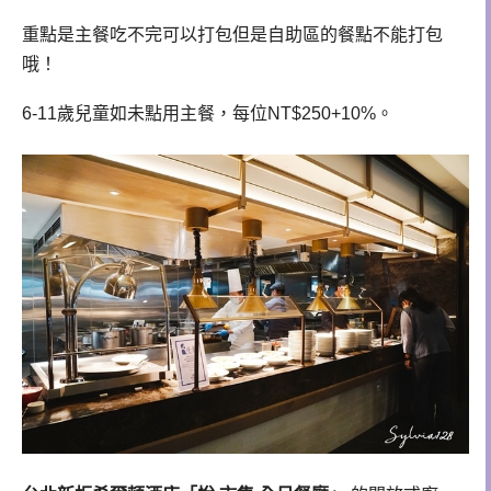
重點是主餐吃不完可以打包但是自助區的餐點不能打包
哦！
6-11歲兒童如未點用主餐，每位NT$250+10%。