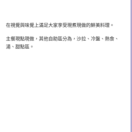
在視覺與味覺上滿足大家享受現煮現做的鮮美料理。
主餐現點現做，其他自助區分為，沙拉、冷盤、熱食、
湯、甜點區。