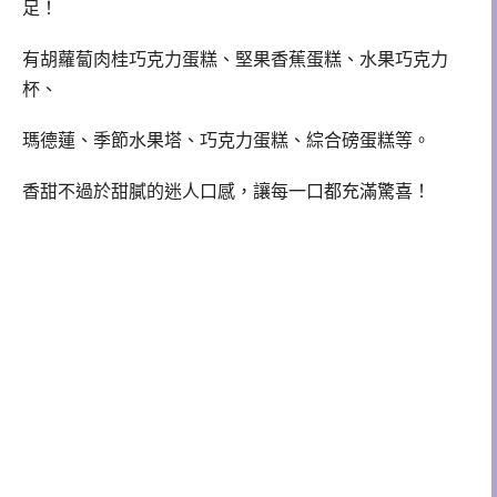
足！
有胡蘿蔔肉桂巧克力蛋糕、堅果香蕉蛋糕、水果巧克力
杯、
瑪德蓮、季節水果塔、巧克力蛋糕、綜合磅蛋糕等。
香甜不過於甜膩的迷人口感，讓每一口都充滿驚喜！