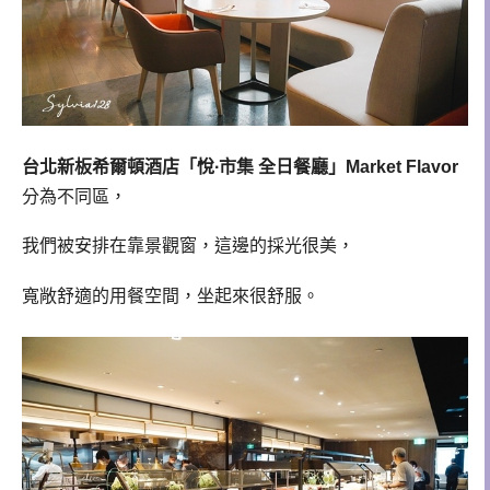
台北新板希爾頓酒店「悅∙市集 全日餐廳」Market Flavor
分為不同區，
我們被安排在靠景觀窗，這邊的採光很美，
寬敞舒適的用餐空間，坐起來很舒服。