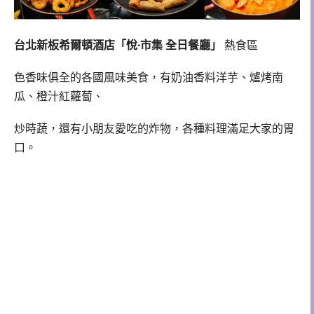
台北新板希爾頓酒店「悅∙市集 全日餐廳」
熱食區
色香味俱全的各國風味美食，有奶油香料洋芋、爐烤南
瓜、橙汁紅蘿蔔、
炒時蔬，還有小朋友愛吃的炸物，各種料理滿足大家的胃
口。