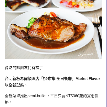
愛吃的飽朋友們有福了！
台北新板希爾頓酒店「悅∙市集 全日餐廳」Market Flavor
以全新型態、
全新菜單推出semi-buffet，平日只要NT$360起的實惠價
格。