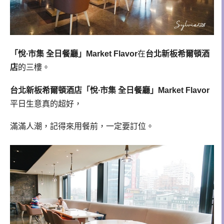
「悅∙市集 全日餐廳」Market Flavor
在
台北新板希爾頓酒
店
的三樓。
台北新板希爾頓酒店「悅∙市集 全日餐廳」Market Flavor
平日生意真的超好，
滿滿人潮，記得來用餐前，一定要訂位。