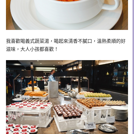
我喜歡喝義式蔬菜湯，喝起來清香不膩口，溫熱柔順的好
滋味，大人小孩都喜歡！