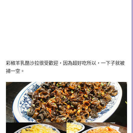
彩椒羊乳酪沙拉很受歡迎，因為超好吃所以，一下子就被
掃一空。