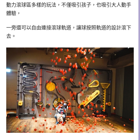
動力滾球區多樣的玩法，不僅吸引孩子，也吸引大人動手
體驗，
一旁還可以自由連接滾球軌道，讓球按照軌道的設計滾下
去。