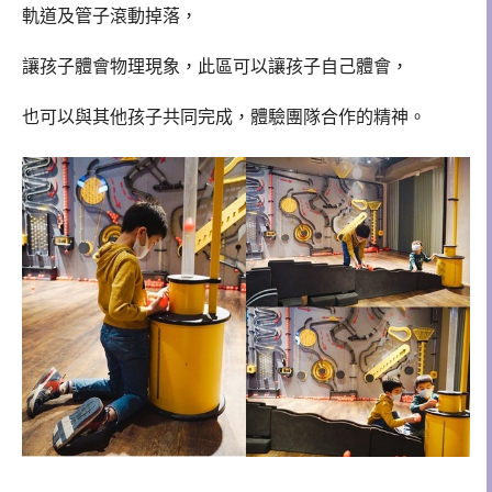
軌道及管子滾動掉落，
讓孩子體會物理現象，此區可以讓孩子自己體會，
也可以與其他孩子共同完成，體驗團隊合作的精神。