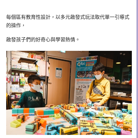
每個區有教育性設計，以多元啟發式玩法取代單一引導式
的操作，
啟發孩子們的好奇心與學習熱情。