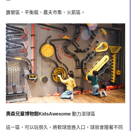
露營區、平衡艇、農夫市集、火箭區。
奧森兒童博物館KidsAwesome
動力滾球區
這一區，可以玩很久，將軟球放進入口，球就會隨著不同