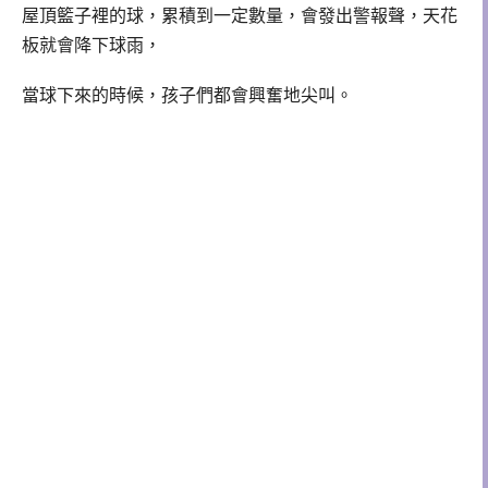
屋頂籃子裡的球，累積到一定數量，會發出警報聲，天花
板就會降下球雨，
當球下來的時候，孩子們都會興奮地尖叫。