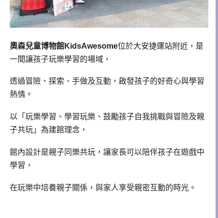
奧森兒童博物館
KidsAwesome
位於大安捷運站附近，是
一間讓孩子玩樂學習的場域，
透過冒險、探索、手做及互動，啟發孩子的好奇心與學習
熱情。
以「玩樂學習、學習玩樂、鼓勵孩子自我挑戰與冒險及親
子共玩」為建館理念，
館內設計是親子同樂共玩，讓家長可以陪伴孩子在遊戲中
學習，
在玩樂中培養親子關係，與家人享受親密互動的時光。