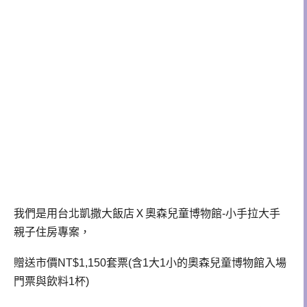
我們是用台北凱撒大飯店Ｘ奧森兒童博物館-小手拉大手
親子住房專案，
贈送市價NT$1,150套票(含1大1小的奧森兒童博物館入場
門票與飲料1杯)