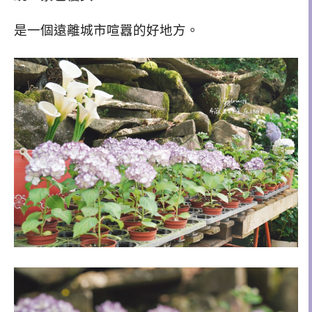
是一個遠離城市喧囂的好地方。