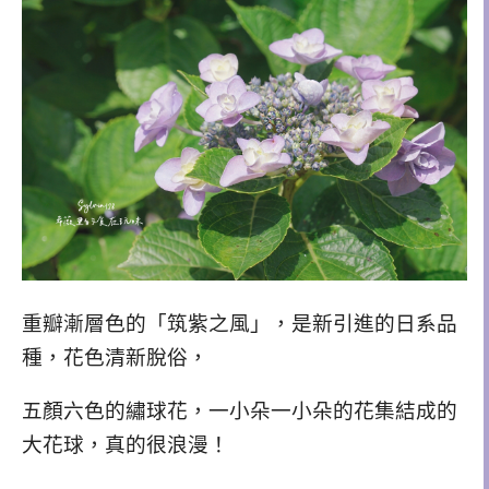
重瓣漸層色的「筑紫之風」，是新引進的日系品
種，花色清新脫俗，
五顏六色的繡球花，一小朵一小朵的花集結成的
大花球，真的很浪漫！