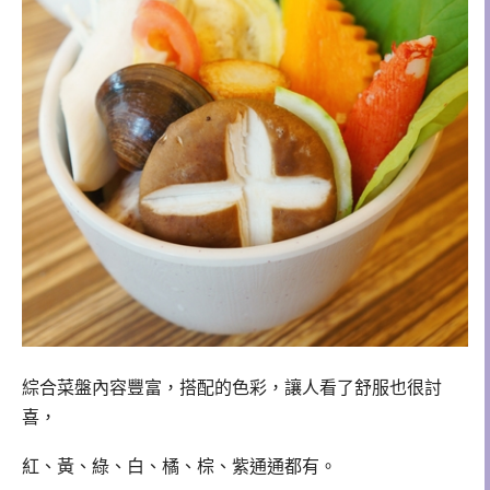
綜合菜盤內容豐富，搭配的色彩，讓人看了舒服也很討
喜，
紅、黃、綠、白、橘、棕、紫通通都有。