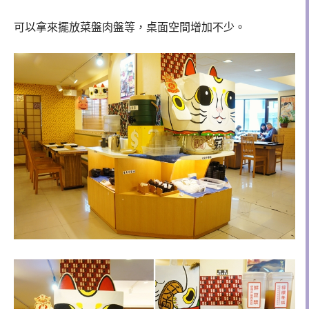
可以拿來擺放菜盤肉盤等，桌面空間增加不少。