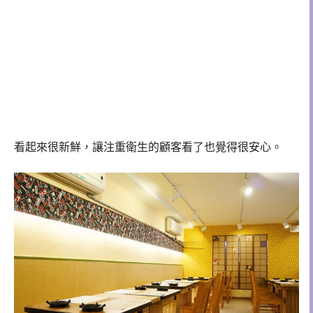
看起來很新鮮，讓注重衛生的顧客看了也覺得很安心。