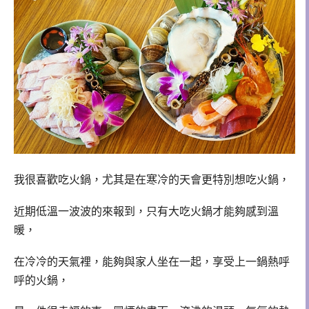
我很喜歡吃火鍋，尤其是在寒冷的天會更特別想吃火鍋，
近期低溫一波波的來報到，只有大吃火鍋才能夠感到溫
暖，
在冷冷的天氣裡，能夠與家人坐在一起，享受上一鍋熱呼
呼的火鍋，