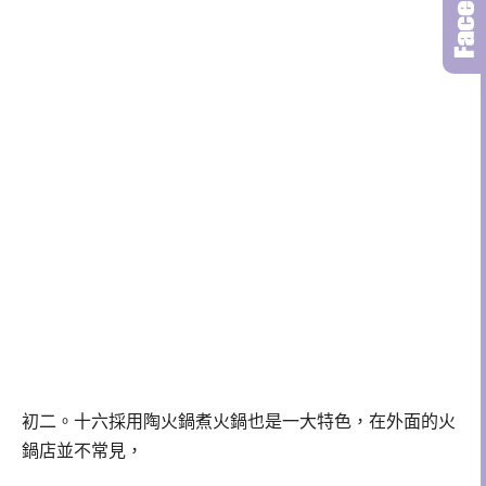
初二。十六採用陶火鍋煮火鍋也是一大特色，在外面的火
鍋店並不常見，