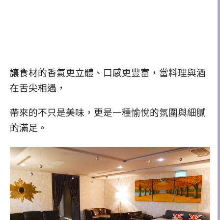
讓食材的香氣更立體、口感更豐富，
當料理與酒
在舌尖相遇，
帶來的不只是美味，更是一種愉悅的氛圍與細膩
的滿足。