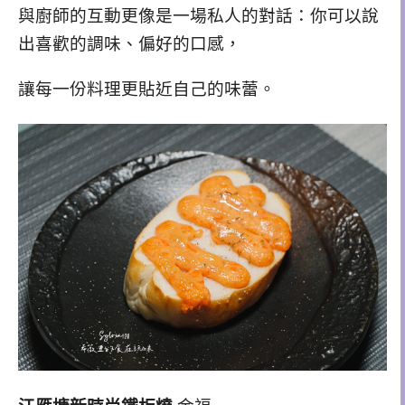
與廚師的互動更像是一場私人的對話：你可以說
出喜歡的調味、偏好的口感，
讓每一份料理更貼近自己的味蕾。