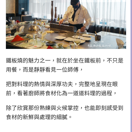
鐵板燒的魅力之一，就在於坐在鐵板前，不只是
用餐，
而是靜靜看見一位師傅，
把對料理的熱情與深厚功夫，完整地呈現在眼
前，看著廚師將食材化為一道道料理的過程，
除了欣賞那份熟練與火候掌控，也能即刻感受到
食材的新鮮與處理的細膩。