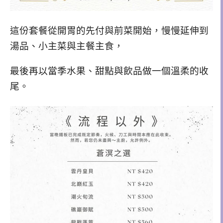
這份套餐從開胃的先付與前菜開始，慢慢延伸到
湯品、小主菜與主餐主食，
最後再以當季水果、甜點與飲品做一個溫柔的收
尾。