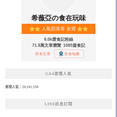
GA4瀏覽人氣
累積人氣：20,181,558
LINE訊息訂閱