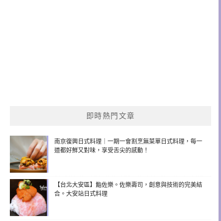
即時熱門文章
南京復興日式料理｜一期一會割烹無菜單日式料理，每一
道都好鮮又對味，享受舌尖的感動！
【台北大安區】鮨佐樂。佐樂壽司，創意與技術的完美結
合。大安站日式料理