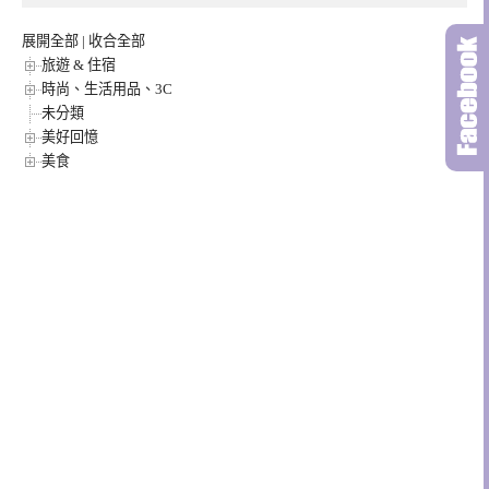
展開全部
|
收合全部
旅遊 & 住宿
時尚、生活用品、3C
未分類
美好回憶
美食