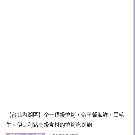
【台北內湖區】帝一頂級燒烤，帝王蟹海鮮、黑毛
牛、伊比利豬高級食材的燒烤吃到飽