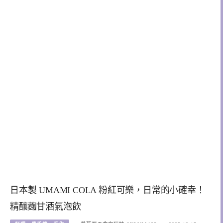
日本製 UMAMI COLA 粉紅可樂，日常的小確幸！
精釀麴甘酒氣泡飲