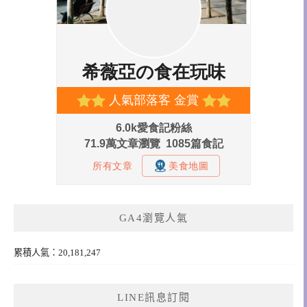
GA4瀏覽人氣
累積人氣：20,181,247
LINE訊息訂閱