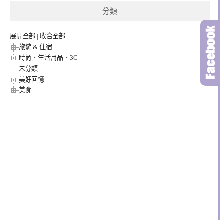
分類
展開全部
|
收合全部
旅遊 & 住宿
時尚、生活用品、3C
未分類
美好回憶
美食