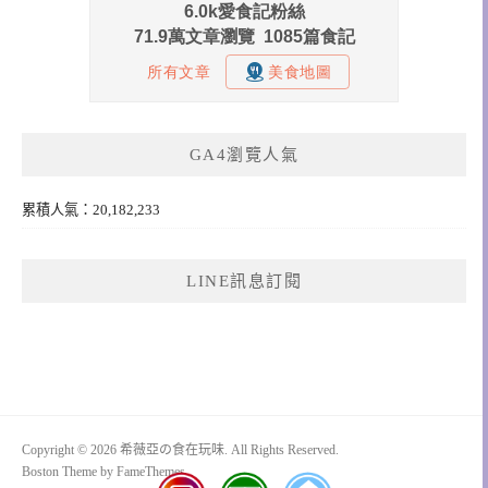
GA4瀏覽人氣
累積人氣：20,182,233
LINE訊息訂閱
Copyright © 2026 希薇亞の食在玩味. All Rights Reserved.
Boston Theme by
FameThemes