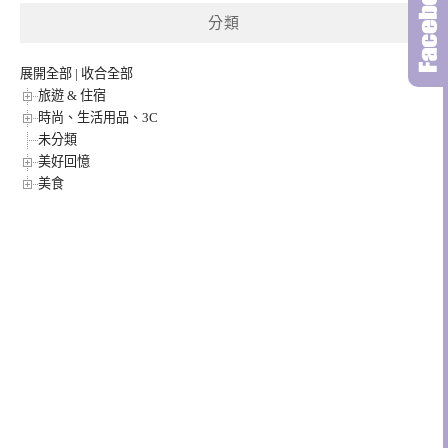
分類
展開全部
|
收合全部
旅遊 & 住宿
時尚、生活用品、3C
未分類
美好回憶
美食