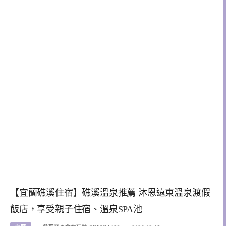
【宜蘭礁溪住宿】礁溪溫泉推薦 沐恩遠東溫泉渡假
飯店，享受親子住宿、溫泉SPA池