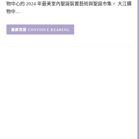
物中心的 2024 年最美室內聖誕裝置藝術與聖誕市集。 大江購
物中…
CONTINUE READING