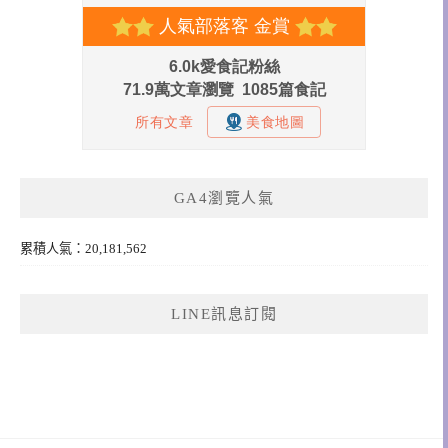
GA4瀏覽人氣
累積人氣：20,181,562
LINE訊息訂閱