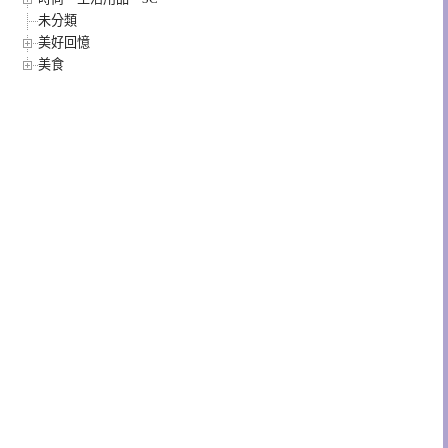
未分類
美好回憶
美食