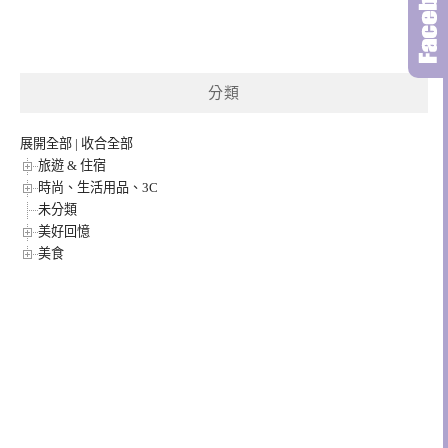
分類
展開全部
|
收合全部
旅遊 & 住宿
時尚、生活用品、3C
未分類
美好回憶
美食