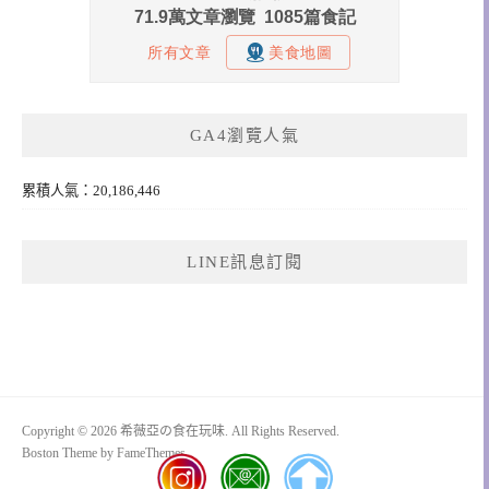
GA4瀏覽人氣
累積人氣：20,186,446
LINE訊息訂閱
Copyright © 2026 希薇亞の食在玩味. All Rights Reserved.
Boston Theme by
FameThemes