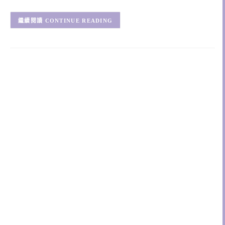
CONTINUE READING