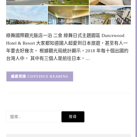
綠舞國際觀光飯店一泊 二食 綠舞日式主題園區 Dancewood
Hotel & Resort 大家都知道國人超愛到日本旅遊，甚至有人一
年要去好幾次， 根據觀光局統計顯示，2018 年每十個出國的
台灣人中， 其中有三個人是前往日本，…
CONTINUE READING
搜
尋
關
鍵