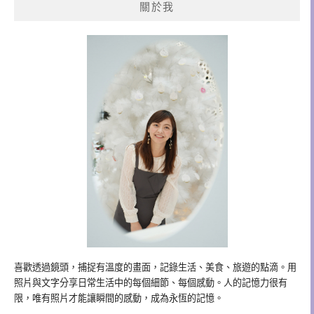
關於我
字:
喜歡透過鏡頭，捕捉有溫度的畫面，記錄生活、美食、旅遊的點滴。用
照片與文字分享日常生活中的每個細節、每個感動。人的記憶力很有
限，唯有照片才能讓瞬間的感動，成為永恆的記憶。