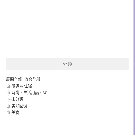
分類
展開全部
|
收合全部
旅遊 & 住宿
時尚、生活用品、3C
未分類
美好回憶
美食