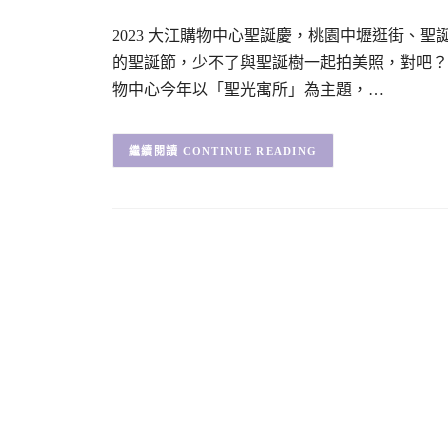
2023 大江購物中心聖誕慶，桃園中壢逛街、聖
的聖誕節，少不了與聖誕樹一起拍美照，對吧？ 
物中心今年以「聖光寓所」為主題，…
CONTINUE READING