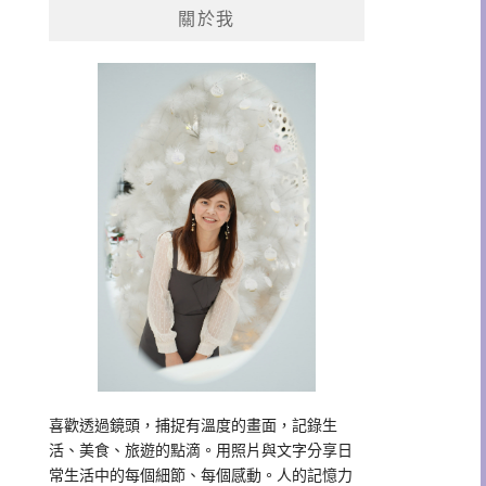
關於我
字:
喜歡透過鏡頭，捕捉有溫度的畫面，記錄生
活、美食、旅遊的點滴。用照片與文字分享日
常生活中的每個細節、每個感動。人的記憶力