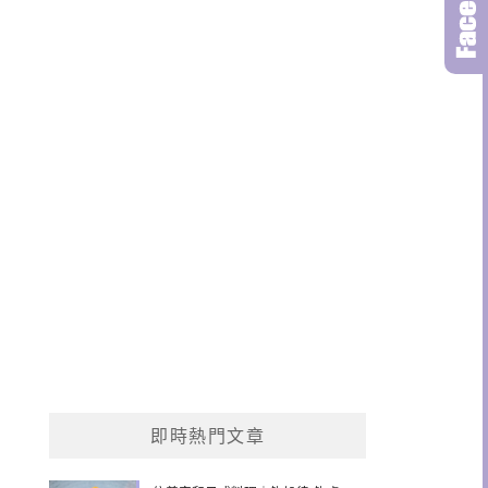
即時熱門文章