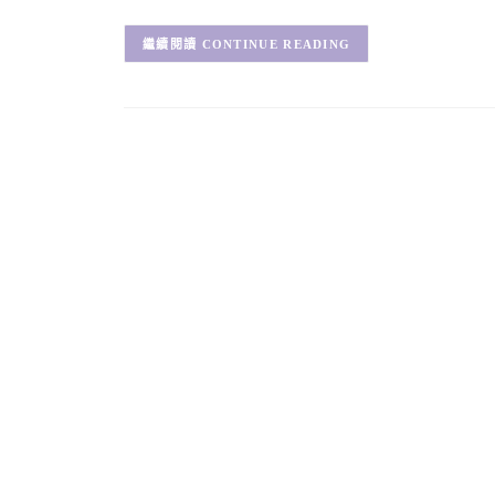
CONTINUE READING