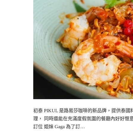
初泰 PIKUL 是路易莎咖啡的新品牌，提供
理， 同時還能在充滿度假氛圍的餐廳內好好愜意一
訂位 姐妹 Gaga 為了訂…