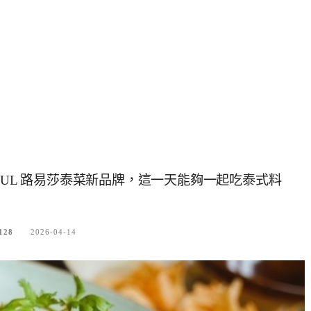
KUL 路易莎泰菜新品牌，這一天能夠一起吃泰式料
128
2026-04-14