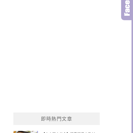
即時熱門文章