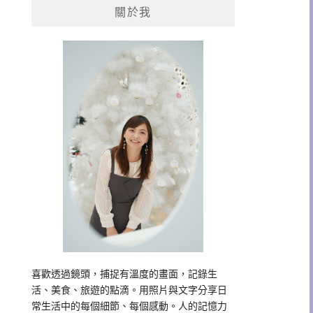
關於我
字:
喜歡透過鏡頭，捕捉有溫度的畫面，記錄生
活、美食、旅遊的點滴。用照片與文字分享日
常生活中的每個細節、每個感動。人的記憶力