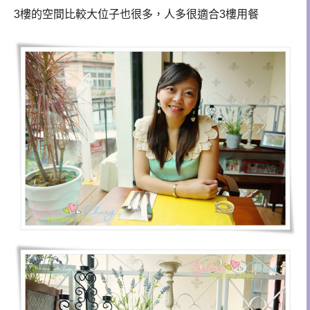
3樓的空間比較大位子也很多，人多很適合3樓用餐