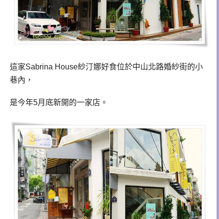
這家Sabrina House紗汀娜好食位於中山北路婚紗街的小
巷內，
是今年5月底新開的一家店。