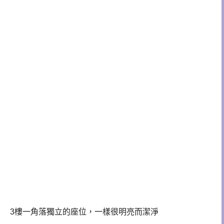
3樓一角落獨立的座位，一樣很明亮而潔淨