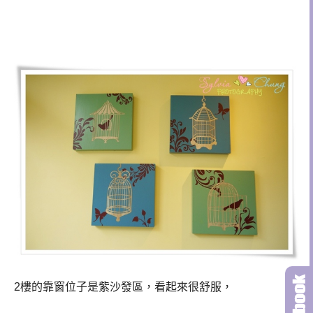
2樓的靠窗位子是紫沙發區，看起來很舒服，