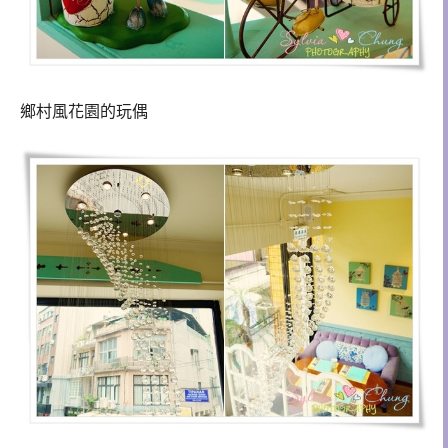
鄉村風花園的玩偶