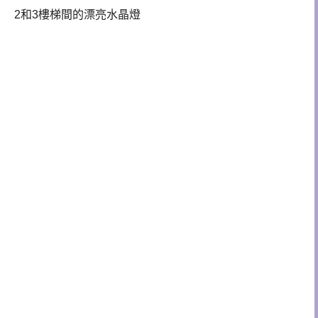
2和3樓梯間的漂亮水晶燈