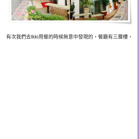
有次我們去Ikki用餐的時候無意中發現的，餐廳有三層樓，