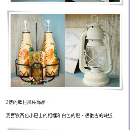
2樓的鄉村風裝飾品，
我喜歡黃色小巴士的相框和白色的燈，很復古的味道