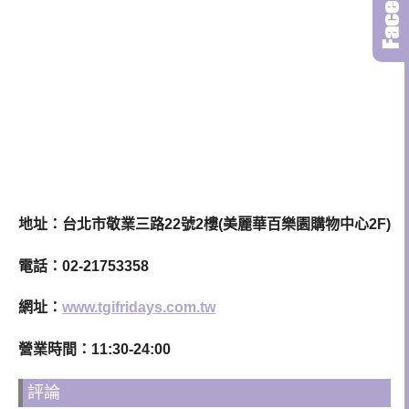
地址：台北市敬業三路22號2樓(美麗華百樂園購物中心2F)
電話：02-21753358
網址：
www.tgifridays.com.tw
營業時間：11:30-24:00
評論