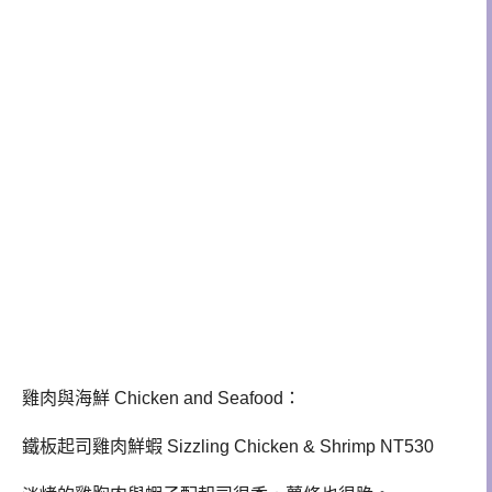
雞肉與海鮮 Chicken and Seafood：
鐵板起司雞肉鮮蝦 Sizzling Chicken & Shrimp NT530