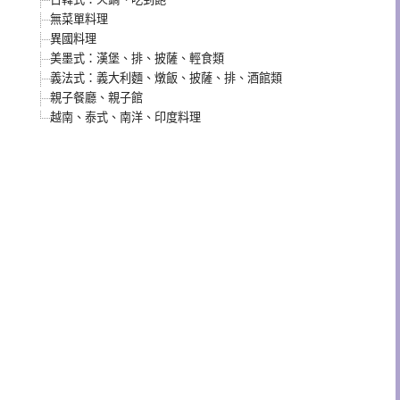
無菜單料理
異國料理
美墨式：漢堡、排、披薩、輕食類
義法式：義大利麵、燉飯、披薩、排、酒館類
親子餐廳、親子館
越南、泰式、南洋、印度料理