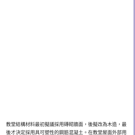
教堂結構材料最初擬議採用磚砌牆面，後擬改為木造，最
後才決定採用具可塑性的鋼筋混凝土。在教堂屋面外部用