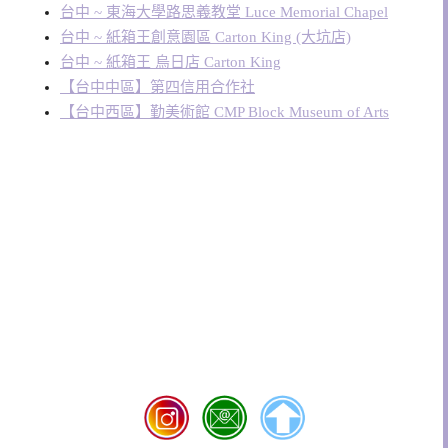
台中 ~ 東海大學路思義教堂 Luce Memorial Chapel
台中 ~ 紙箱王創意園區 Carton King (大坑店)
台中 ~ 紙箱王 烏日店 Carton King
【台中中區】第四信用合作社
【台中西區】勤美術館 CMP Block Museum of Arts