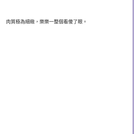
肉質極為細緻，樂樂一整個看傻了眼。