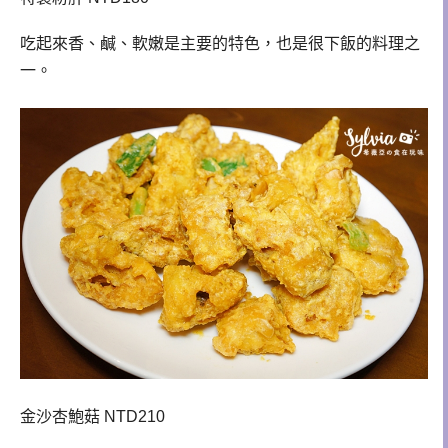
吃起來香、鹹、軟嫩是主要的特色，也是很下飯的料理之
一。
金沙杏鮑菇 NTD210