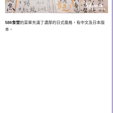
586食堂
的菜單充滿了濃厚的日式風格，有中文及日本版
本，