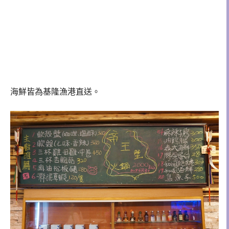
海鮮皆為基隆漁港直送。