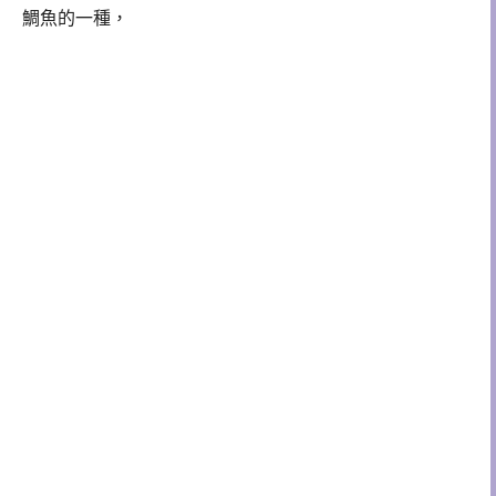
鯛魚的一種，