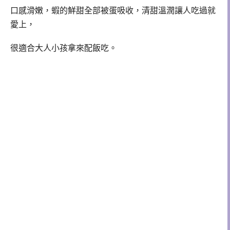
口感滑嫩，蝦的鮮甜全部被蛋吸收，清甜溫潤讓人吃過就
愛上，
很適合大人小孩拿來配飯吃。