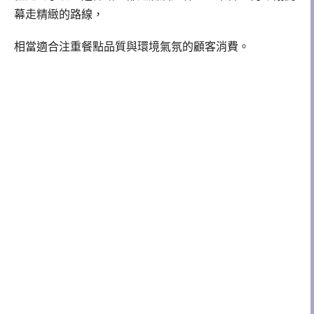
幕走精緻的路線，
相當適合注重餐點品質與環境氣氛的顧客消費。