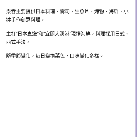
樂吞主要提供日本料理、壽司、生魚片、烤物、海鮮、小
缽手作創意料理，
主打“日本直送”和“宜蘭大溪港”現撈海鮮，料理採用日式、
西式手法，
隨季節變化，每日變換菜色，口味變化多樣。