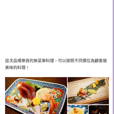
這次品嚐樂吞的無菜單料理，可以按照不同價位為顧客做
美味的料理
！