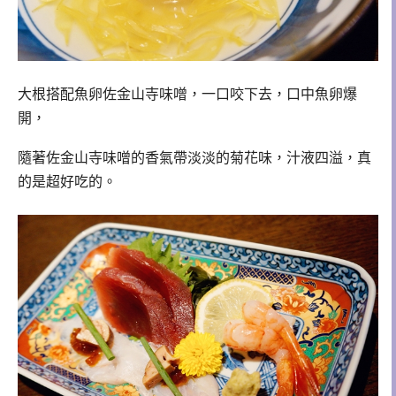
大根搭配魚卵佐金山寺味噌，一口咬下去，口中魚卵爆
開，
隨著佐金山寺味噌的香氣帶淡淡的菊花味，汁液四溢，真
的是超好吃的。