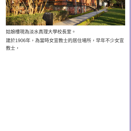
姑娘樓現為淡水真理大學校長室。
建於1906年，為當時女宣教士的居住場所，早年不少女宣
教士，