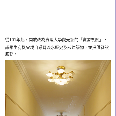
從101年起，開放改為真理大學觀光系的「實習餐廳」，
讓學生有機會親自導覽淡水歷史及該建築物，並提供餐飲
服務。