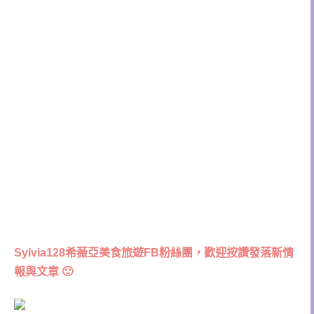
Sylvia128希薇亞美食旅遊FB粉絲團，歡迎按讚發落新情
報與文章 🙂