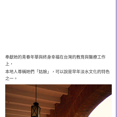
奉獻她的青春年華與終身幸福在台灣的教育與醫療工作
上，
本地人尊稱她們「姑娘」，可以說是早年淡水文化的特色
之一。