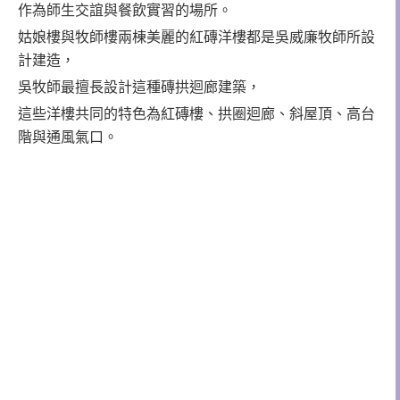
作為師生交誼與餐飲實習的場所。
姑娘樓與牧師樓兩棟美麗的紅磚洋樓都是吳威廉牧師所設
計建造，
吳牧師最擅長設計這種磚拱迴廊建築，
這些洋樓共同的特色為紅磚樓、拱圈迴廊、斜屋頂、高台
階與通風氣口。