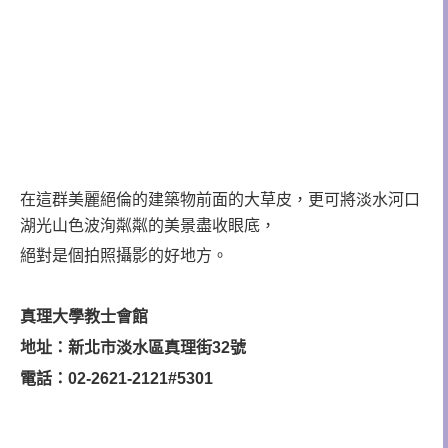
在這群美麗絕倫的建築物前面的大草皮，更可將淡水河口
湖光山色波洵粼粼的美景盡收眼底，
絕對是個拍照攝影的好地方。
真理大學教士會館
地址：新北市淡水區真理街32號
電話：02-2621-2121#5301