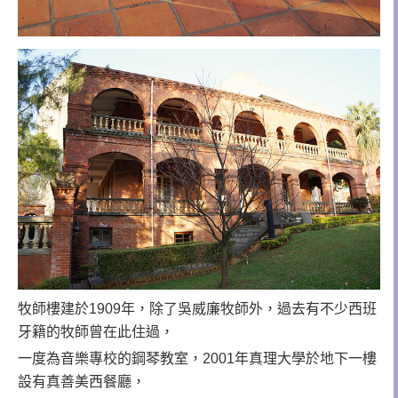
牧師樓建於1909年，除了吳威廉牧師外，過去有不少西班
牙籍的牧師曾在此住過，
一度為音樂專校的鋼琴教室，2001年真理大學於地下一樓
設有真善美西餐廳，