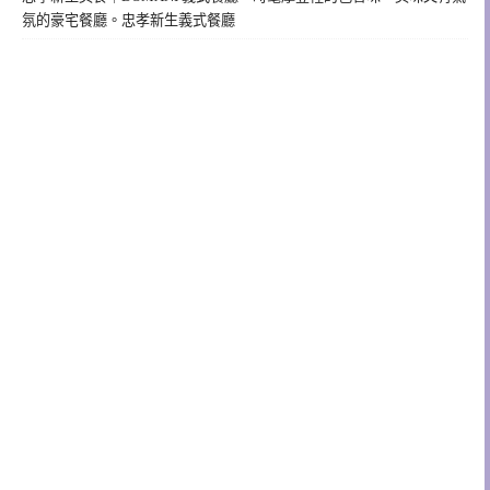
氛的豪宅餐廳。忠孝新生義式餐廳