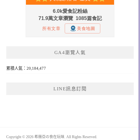
GA4瀏覽人氣
累積人氣：20,184,477
LINE訊息訂閱
Copyright © 2026 希薇亞の食在玩味. All Rights Reserved.