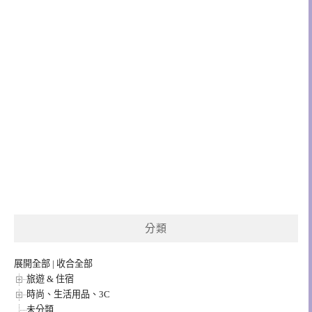
分類
展開全部
|
收合全部
旅遊 & 住宿
時尚、生活用品、3C
未分類