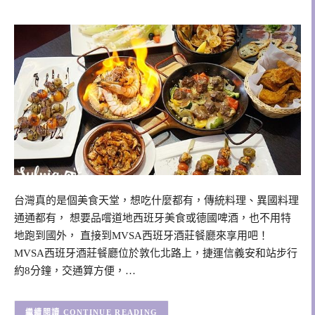
台灣真的是個美食天堂，想吃什麼都有，傳統料理、異國料理
通通都有， 想要品嚐道地西班牙美食或德國啤酒，也不用特
地跑到國外， 直接到MVSA西班牙酒莊餐廳來享用吧！
MVSA西班牙酒莊餐廳位於敦化北路上，捷運信義安和站步行
約8分鐘，交通算方便，…
CONTINUE READING