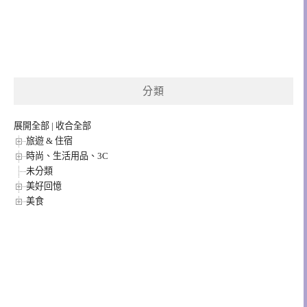
分類
展開全部
|
收合全部
旅遊 & 住宿
時尚、生活用品、3C
未分類
美好回憶
美食