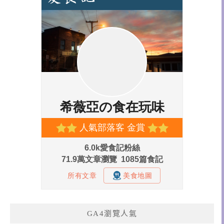
GA4瀏覽人氣