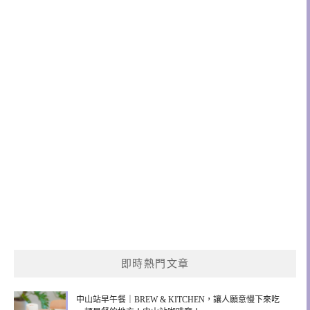
即時熱門文章
中山站早午餐｜BREW & KITCHEN，讓人願意慢下來吃