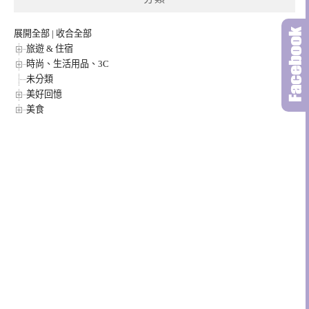
展開全部
|
收合全部
旅遊 & 住宿
時尚、生活用品、3C
未分類
美好回憶
美食