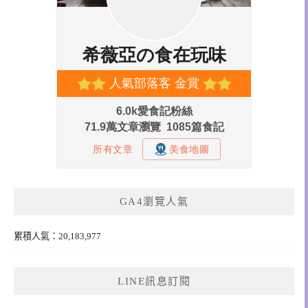
GA4瀏覽人氣
累積人氣：20,183,977
LINE訊息訂閱