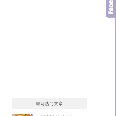
即時熱門文章