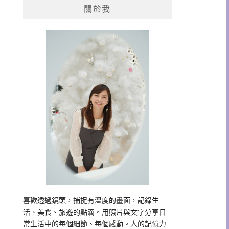
關於我
字:
喜歡透過鏡頭，捕捉有溫度的畫面，記錄生
活、美食、旅遊的點滴。用照片與文字分享日
常生活中的每個細節、每個感動。人的記憶力