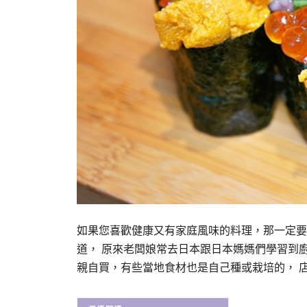
如果您喜歡健康又有家庭風味的料理，那一定要
道， 原來老闆娘常去日本跟日本媽媽們學習到
親自買，有些當地食材也是自己種或栽培的， 