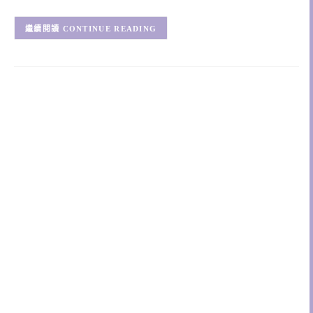
CONTINUE READING