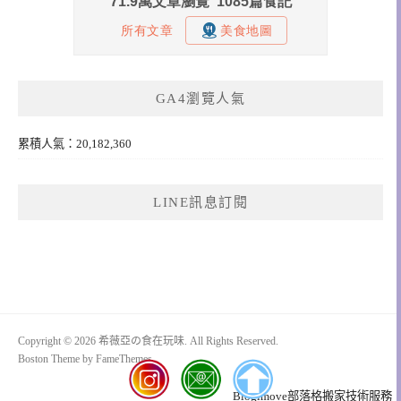
GA4瀏覽人氣
累積人氣：20,182,360
LINE訊息訂閱
Copyright © 2026 希薇亞の食在玩味. All Rights Reserved.
Boston Theme by
FameThemes
Blogimove部落格搬家技術服務