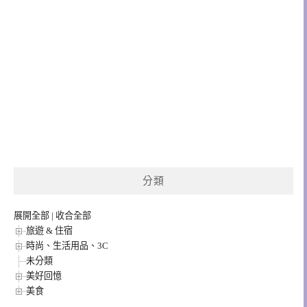
分類
展開全部
|
收合全部
旅遊 & 住宿
時尚、生活用品、3C
未分類
美好回憶
美食