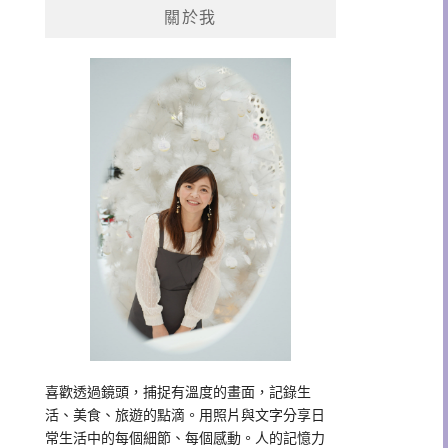
關於我
字:
喜歡透過鏡頭，捕捉有溫度的畫面，記錄生
活、美食、旅遊的點滴。用照片與文字分享日
常生活中的每個細節、每個感動。人的記憶力