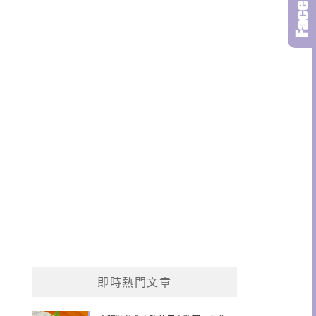
即時熱門文章