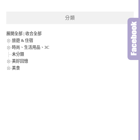
分類
展開全部
|
收合全部
旅遊 & 住宿
時尚、生活用品、3C
未分類
美好回憶
美食