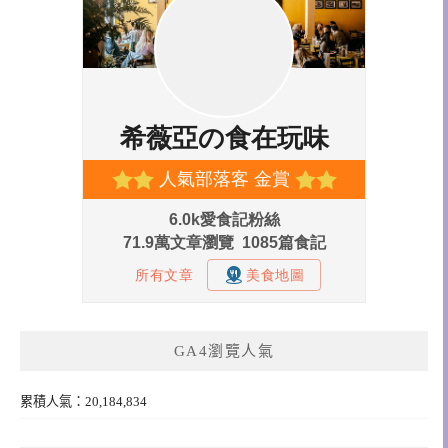
GA4瀏覽人氣
累積人氣：20,184,834