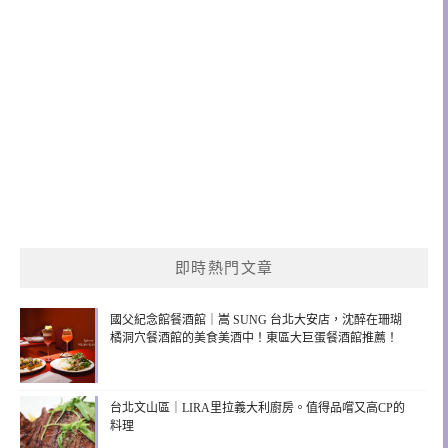
即時熱門文章
國父紀念館餐酒館｜嵩 SUNG 台北大安店，沈醉在珊瑚
橘洞穴餐酒館的美食美酒中！東區大巨蛋餐酒館推薦！
台北文山區｜LIRA里拉義大利廚房。值得品嚐又高CP的
料理