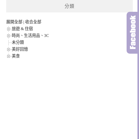
分類
展開全部
|
收合全部
旅遊 & 住宿
時尚、生活用品、3C
未分類
美好回憶
美食