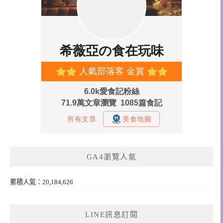
GA4瀏覽人氣
累積人氣：20,184,626
LINE訊息訂閱