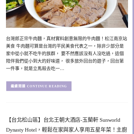
台灣郎正宗牛肉麵，真材實料創意無限的牛肉麵！松江南京站
美食 牛肉麵可算是台灣的平民美食代表之一，除非少部分是
家中從小就不吃牛的族群， 要不然應該沒有人沒吃過，這個
陪伴我們從小到大的好味道， 很多旅外回台的遊子，回台第
一件事，就是立馬殺去吃一…
CONTINUE READING
【台北松山區】台北王朝大酒店-玉蘭軒 Sunworld
Dynasty Hotel，輕鬆在家與家人享用五星年菜！主廚