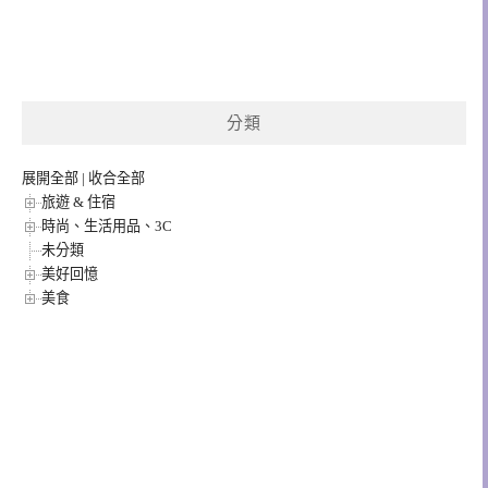
分類
展開全部
|
收合全部
旅遊 & 住宿
時尚、生活用品、3C
未分類
美好回憶
美食