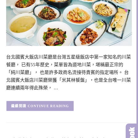
台北國賓大飯店川菜廳是台灣五星級飯店中第一家知名的川菜
餐廳， 已有55年歷史，菜單皆為道地川菜，堪稱最正宗的
「純川菜廳」， 也是許多政商名流接待貴賓的指定場所。 台
北國賓大飯店川菜廳榮獲「米其林餐盤」，也是全台唯一川菜
廳連續兩年得此殊榮， …
CONTINUE READING