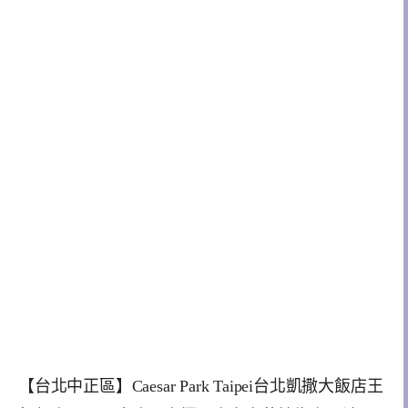
【台北中正區】Caesar Park Taipei台北凱撒大飯店王