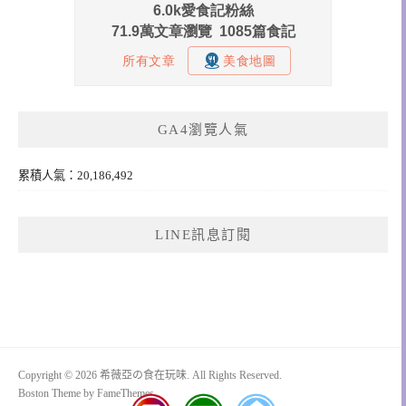
GA4瀏覽人氣
累積人氣：20,186,492
LINE訊息訂閱
Copyright © 2026 希薇亞の食在玩味. All Rights Reserved.
Boston Theme by
FameThemes