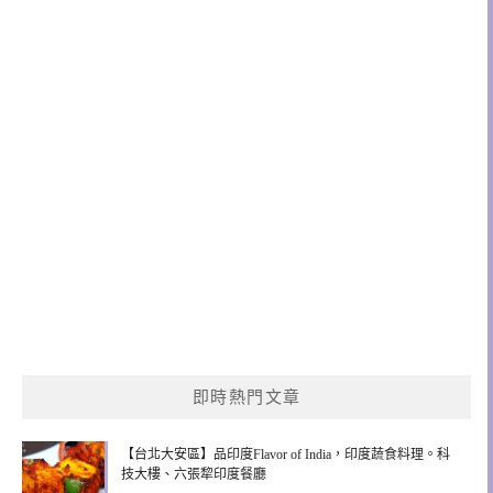
即時熱門文章
【台北大安區】品印度Flavor of India，印度蔬食料理。科
技大樓、六張犂印度餐廳