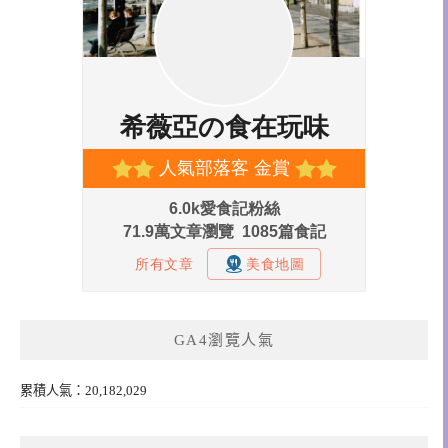
GA4瀏覽人氣
累積人氣：20,182,029