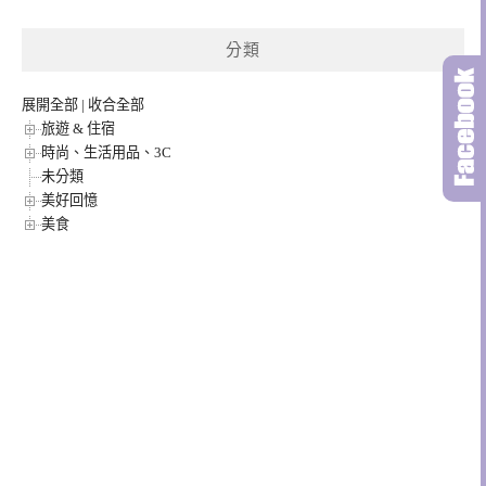
分類
展開全部
|
收合全部
旅遊 & 住宿
時尚、生活用品、3C
未分類
美好回憶
美食