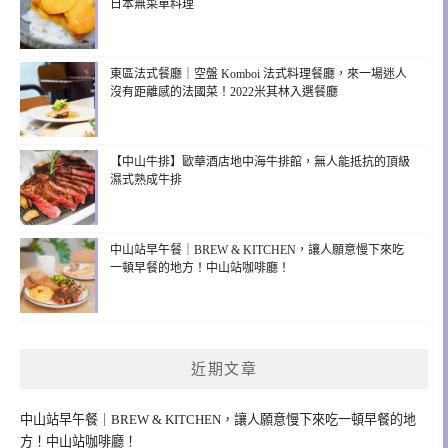
日本無菜單料理
東區法式餐廳｜空盤 Komboi 法式料理餐廳，來一場迷人
沒有距離感的法國菜！2022米其林入選餐廳
【中山牛排】歐華酒店地中海牛排館，無人能抵抗的頂級
濕式熟成牛排
中山站早午餐｜BREW & KITCHEN，讓人願意慢下來吃
一頓早餐的地方！中山站咖啡廳！
近期文章
中山站早午餐｜BREW & KITCHEN，讓人願意慢下來吃一頓早餐的地
方！中山站咖啡廳！