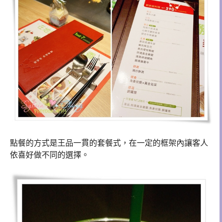
點餐的方式是王品一貫的套餐式，在一定的框架內讓客人
依喜好做不同的選擇。