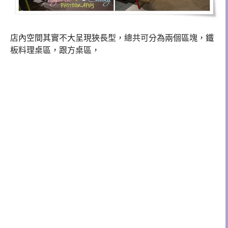
店內空間其實不大呈現狹長型，總共可分為兩個區塊，鐵
板料理桌區，跟方桌區，