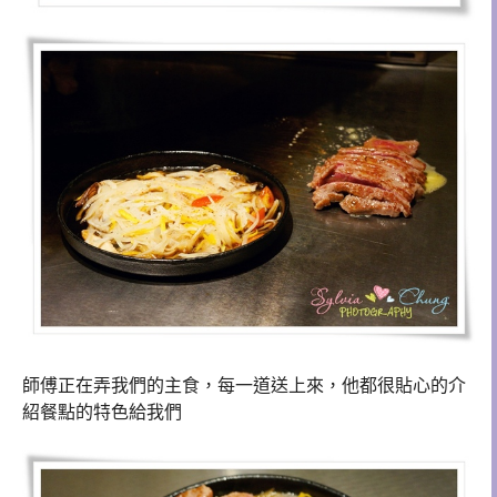
師傅正在弄我們的主食，每一道送上來，他都很貼心的介
紹餐點的特色給我們