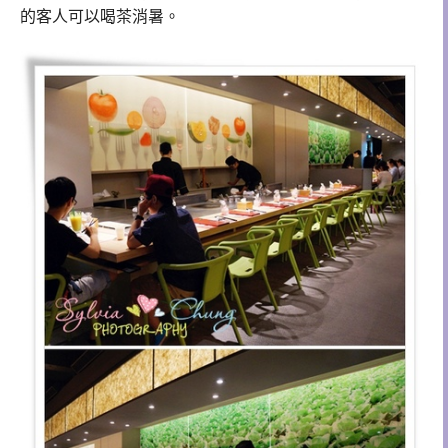
的客人可以喝茶消暑。