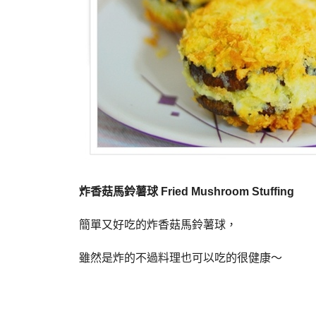
炸香菇馬鈴薯球 Fried Mushroom Stuffing
簡單又好吃的炸香菇馬鈴薯球，
雖然是炸的不過料理也可以吃的很健康～