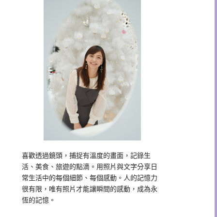
喜歡透過鏡頭，捕捉有溫度的畫面，記錄生
活、美食、旅遊的點滴。用照片與文字分享日
常生活中的每個細節、每個感動。人的記憶力
很有限，唯有照片才能讓瞬間的感動，成為永
恆的記憶。