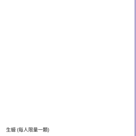
生蠔 (每人限量一顆)