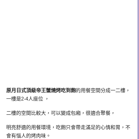
原月日式頂級帝王蟹燒烤吃到飽
的用餐空間分成一二樓，
一樓是2-4人座位 ，
二樓的空間比較大，可以變成包廂，很適合聚餐，
明亮舒適的用餐環境，吃飽只會帶走滿足的心情和胃，不
會有惱人的烤肉味。