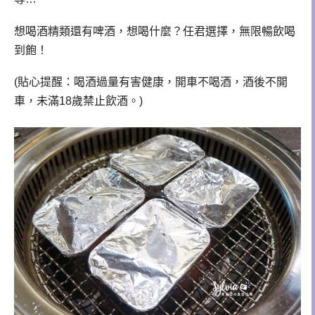
想喝酒精類還有啤酒，想喝什麼？任君選擇，無限暢飲喝
到飽！
(貼心提醒：喝酒過量有害健康，開車不喝酒，酒後不開
車，未滿18歲禁止飲酒。)