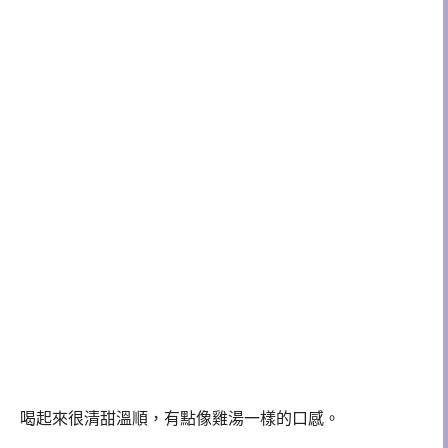
喝起來很清甜溫順，有點像雞湯一樣的口感。