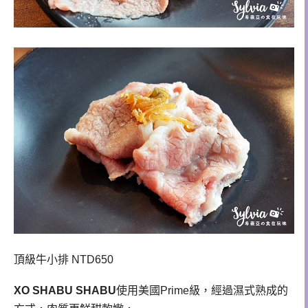
頂級牛小排 NTD650
XO SHABU SHABU
使用美國Prime級，經過濕式熟成的