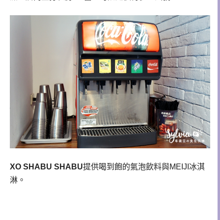
XO SHABU SHABU
提供喝到飽的氣泡飲料與MEIJI冰淇
淋。