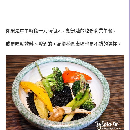
如果是中午時段一到兩個人，想迅速的吃份商業午餐，
或是喝點飲料、啤酒的，高腳椅圓桌區也是不錯的選擇。