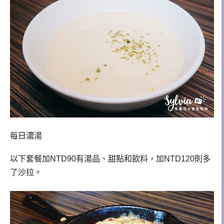
每日濃湯
以下套餐加NTD90有湯品、甜點和飲料，加NTD120則多
了沙拉。