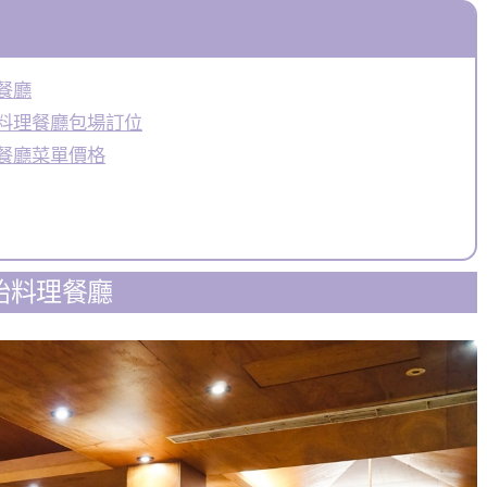
餐廳
料理餐廳包場訂位
餐廳菜單價格
始料理餐廳