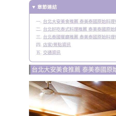
章節連結
台北大安美食推薦 泰美泰國原始料理
台北好吃泰式料理推薦 泰美泰國原始
台北泰國餐廳推薦 泰美泰國原始料理
店家/景點資訊
交通資訊
台北大安美食推薦 泰美泰國原