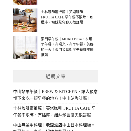
士林咖啡廳推薦｜芙塔咖啡
FRUTTA CAFE 早午餐不限時、有
插座，姐妹聚會聊天很舒服
東門早午餐｜MUKO Brunch 木可
早午餐，有陽光、有早午餐，美好
的一天！東門金華街早午餐咖啡廳
推薦
近期文章
中山站早午餐｜BREW & KITCHEN，讓人願意
慢下來吃一頓早餐的地方！中山站咖啡廳！
士林咖啡廳推薦｜芙塔咖啡 FRUTTA CAFE 早
午餐不限時、有插座，姐妹聚會聊天很舒服
中山無菜單料理｜老爺酒店中山日本料理廳。